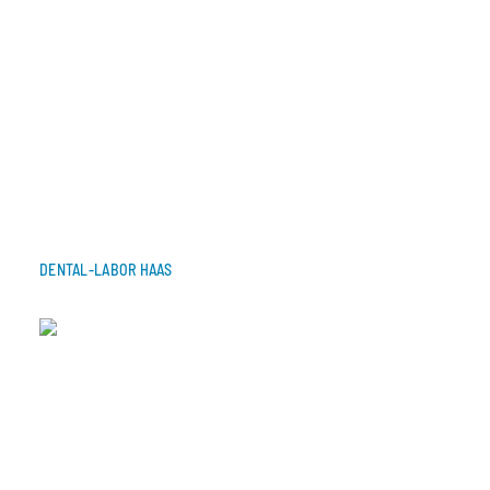
DENTAL-LABOR HAAS