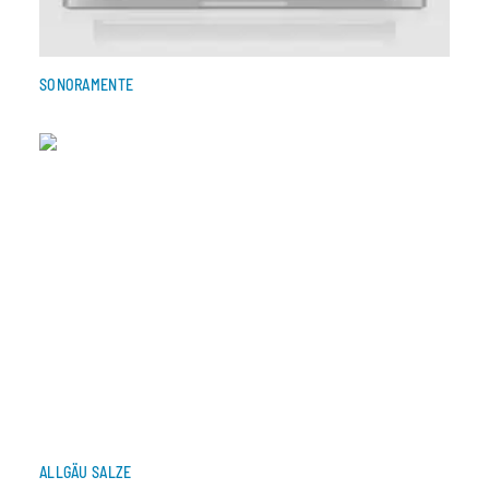
SONORAMENTE
ALLGÄU SALZE