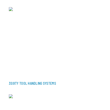
3SIXTY TOOL HANDLING SYSTEMS