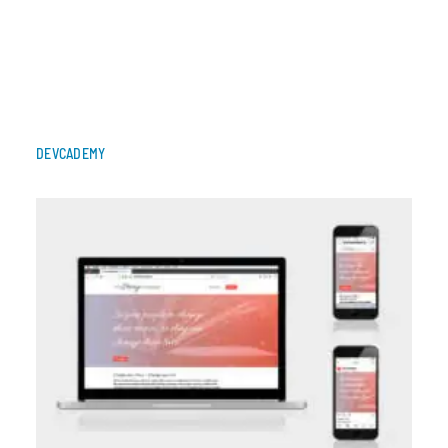
DEVCADEMY