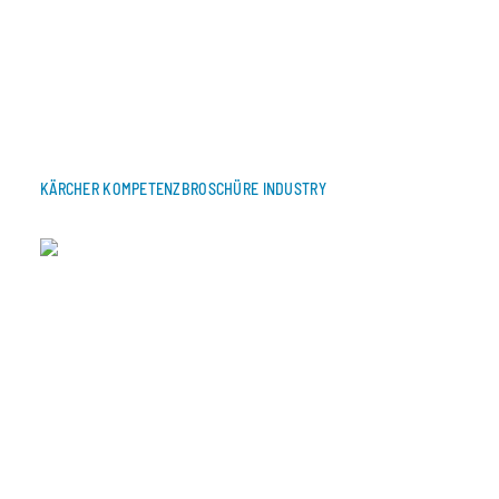
KÄRCHER KOMPETENZBROSCHÜRE INDUSTRY