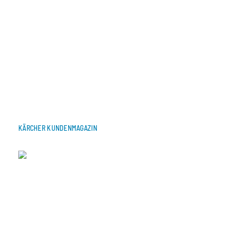
KÄRCHER KUNDENMAGAZIN