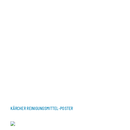
KÄRCHER REINIGUNGSMITTEL-POSTER