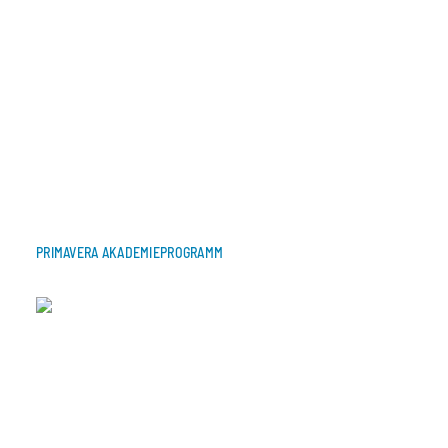
PRIMAVERA AKADEMIEPROGRAMM