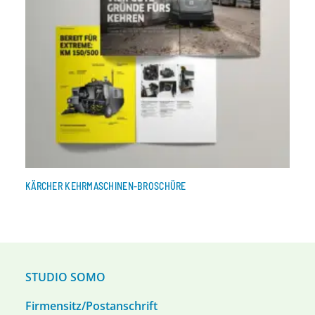
KÄRCHER KEHRMASCHINEN-BROSCHÜRE
STUDIO SOMO
Firmensitz/Postanschrift