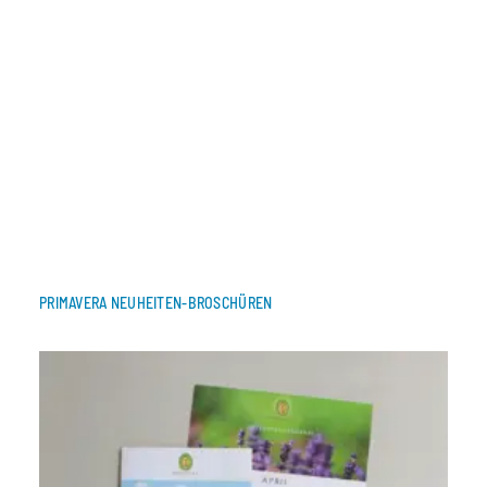
PRIMAVERA NEUHEITEN-BROSCHÜREN