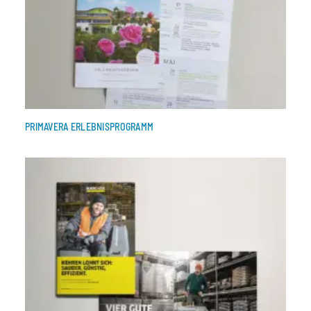
PRIMAVERA ERLEBNIS­PROGRAMM