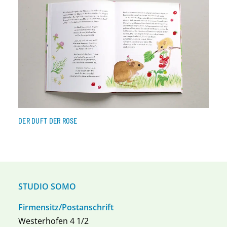
DER DUFT DER ROSE
STUDIO SOMO
Firmensitz/Postanschrift
Westerhofen 4 1/2