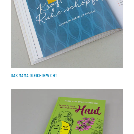
DAS MAMA GLEICHGEWICHT