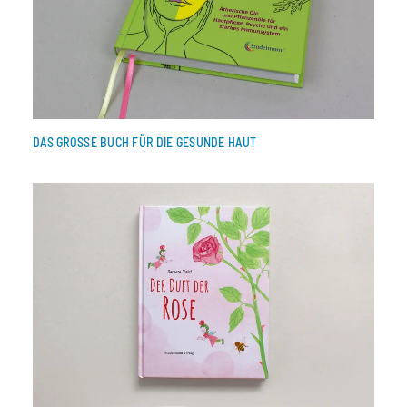
DAS GROSSE BUCH FÜR DIE GESUNDE HAUT